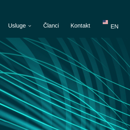
Usluge
Članci
Kontakt
EN